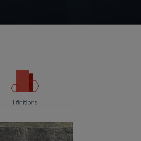
1 finitions