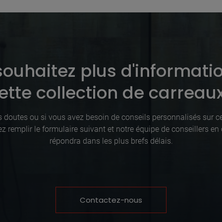
ouhaitez plus d'informati
ette collection de carreau
 doutes ou si vous avez besoin de conseils personnalisés sur ce
lez remplir le formulaire suivant et notre équipe de conseillers e
répondra dans les plus brefs délais.
Contactez-nous