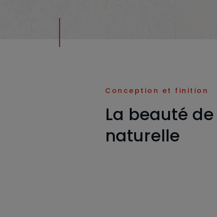
Conception et finition
La beauté de 
naturelle