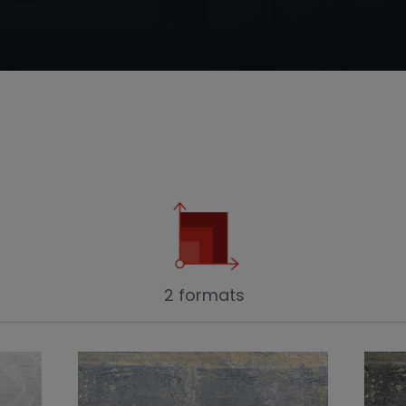
2 formats