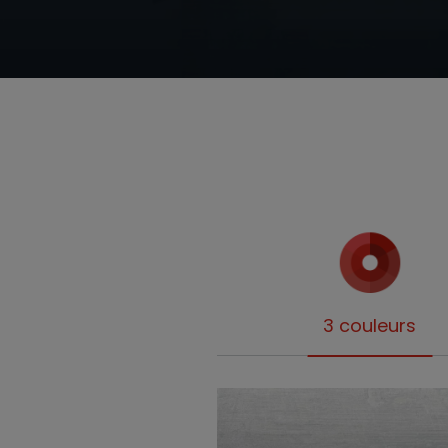
3 couleurs