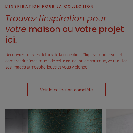
L'INSPIRATION POUR LA COLLECTION
Trouvez l'inspiration pour
votre
maison ou votre projet
ici.
Découvrez tous les détails de la collection. Cliquez ici pour voir et
comprendre l'inspiration de cette collection de carreaux, voir toutes
ses images atmosphériques et vous y plonger.
Voir la collection complète