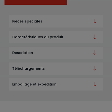
Pièces spéciales
Caractéristiques du produit
Description
Téléchargements
Emballage et expédition