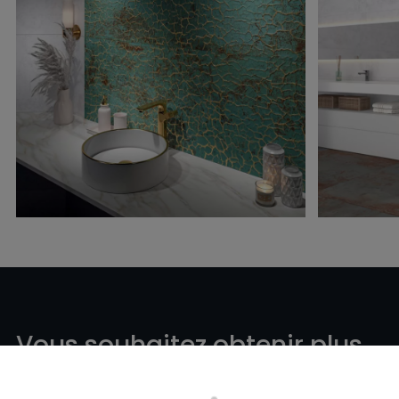
Vous souhaitez obtenir plus
d'informations ou de l'aide