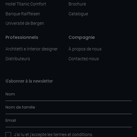
Hotel Titanic Comfort
Brochure
Banque Raiffeisen
Catalogue
Université de Bergen
Professionnels
Compagnie
Architetti e Interior designer
À propos de nous
Distributeurs
Contactez-nous
S'abonner à la newsletter
J'ai lu et j'accepte les
termes et conditions
.