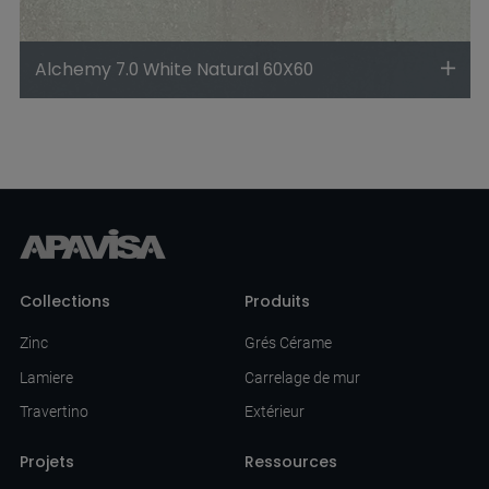
Alchemy 7.0 White Natural 60X60
Collections
Produits
Zinc
Grés Cérame
Lamiere
Carrelage de mur
Travertino
Extérieur
Projets
Ressources