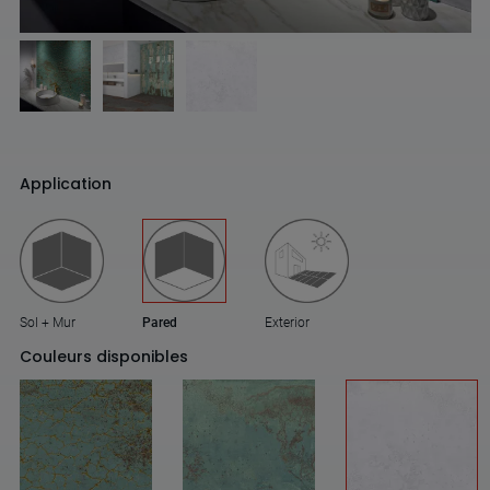
Application
Sol + Mur
Pared
Exterior
Couleurs disponibles