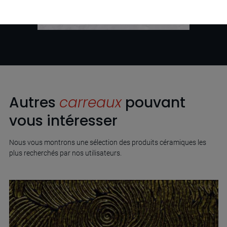
Autres
carreaux
pouvant
vous intéresser
Nous vous montrons une sélection des produits céramiques les
plus recherchés par nos utilisateurs.