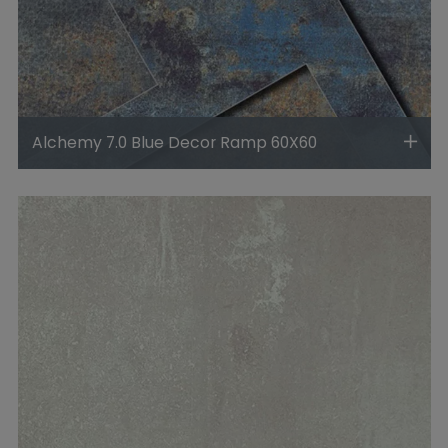
Alchemy 7.0 Blue Decor Ramp 60X60