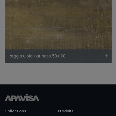
Reggia Gold Patinato 50X100
Collections
Produits