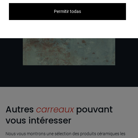
Permitir todas
Autres
carreaux
pouvant
vous intéresser
Nous vous montrons une sélection des produits céramiques les