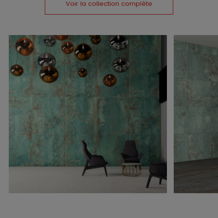
Voir la collection complète