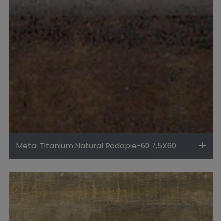
Metal Titanium Natural Rodapie-60 7,5X60