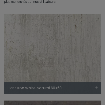
plus recherchés par nos utilisateurs.
Cast Iron White Natural 60X60