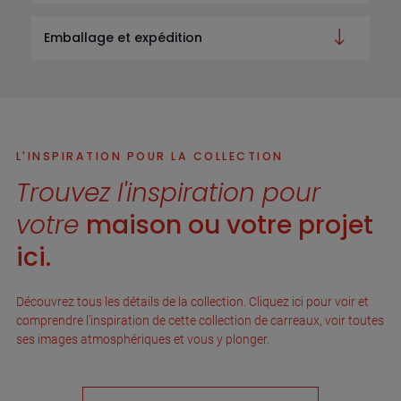
Emballage et expédition
L'INSPIRATION POUR LA COLLECTION
Trouvez l'inspiration pour
votre
maison ou votre projet
ici.
Découvrez tous les détails de la collection. Cliquez ici pour voir et
comprendre l'inspiration de cette collection de carreaux, voir toutes
ses images atmosphériques et vous y plonger.