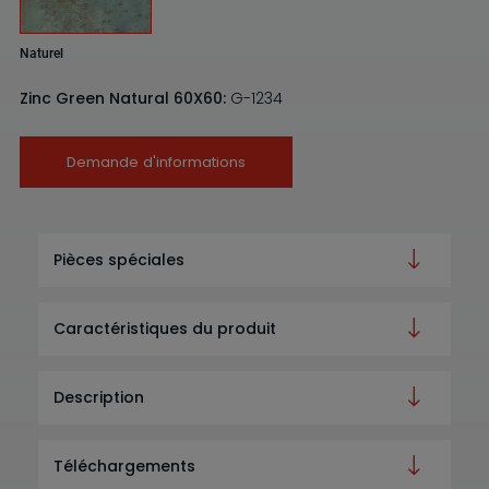
Naturel
Zinc Green Natural 60X60:
G-1234
Demande d'informations
Pièces spéciales
Caractéristiques du produit
Description
Téléchargements