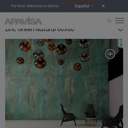
Español
Por favor selecciona tu idioma:
Zinc Green Natural 60X60