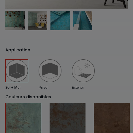
Application
Sol + Mur
Pared
Exterior
Couleurs disponibles