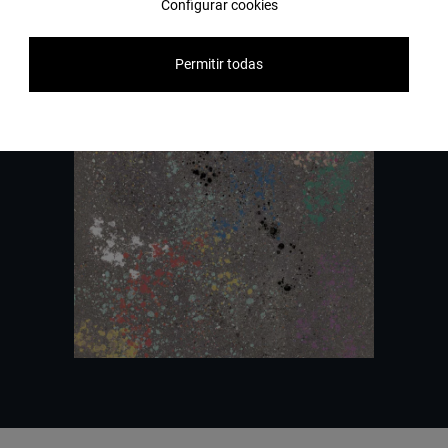
Configurar cookies
Contactez-nous
Permitir todas