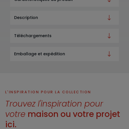
Description
Téléchargements
Emballage et expédition
L'INSPIRATION POUR LA COLLECTION
Trouvez l'inspiration pour
votre
maison ou votre projet
ici.