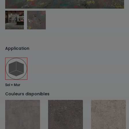
Application
Sol + Mur
Couleurs disponibles