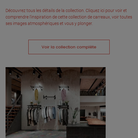
Découvrez tous les détails de la collection. Cliquez ici pour voir et
comprendre l'inspiration de cette collection de carreaux, voir toutes
ses images atmosphériques et vous y plonger.
Voir la collection complète