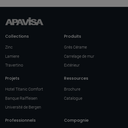
Collections
Produits
Zinc
Grés Cérame
Lamiere
Carrelage de mur
Travertino
Extérieur
Projets
Ressources
Hotel Titanic Comfort
Brochure
Banque Raiffeisen
Catalogue
Université de Bergen
Professionnels
Compagnie