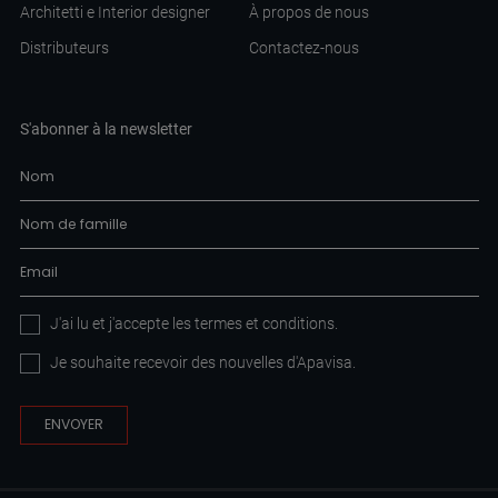
Architetti e Interior designer
À propos de nous
Distributeurs
Contactez-nous
S'abonner à la newsletter
J'ai lu et j'accepte les
termes et conditions
.
Je souhaite recevoir des nouvelles d'Apavisa.