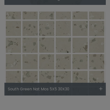
South Green Nat Mos 5X5 30X30