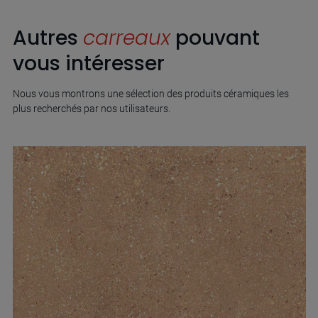
Autres
carreaux
pouvant
vous intéresser
Nous vous montrons une sélection des produits céramiques les
plus recherchés par nos utilisateurs.