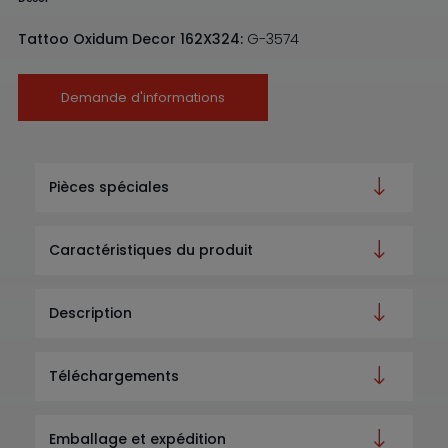
Tattoo Oxidum Decor 162X324:
G-3574
Demande d'informations
Pièces spéciales
Caractéristiques du produit
Description
Téléchargements
Emballage et expédition