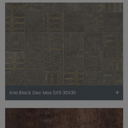
Aria Black Dec Mos 5X5 30X30