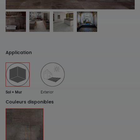
Application
Sol + Mur
Exterior
Couleurs disponibles