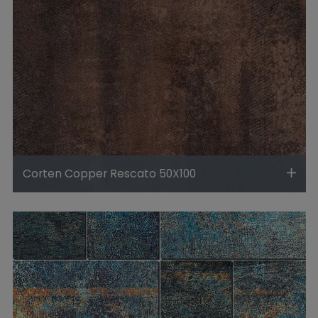
Corten Copper Rescato 50X100