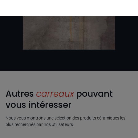
Autres
carreaux
pouvant
vous intéresser
Nous vous montrons une sélection des produits céramiques les
plus recherchés par nos utilisateurs.