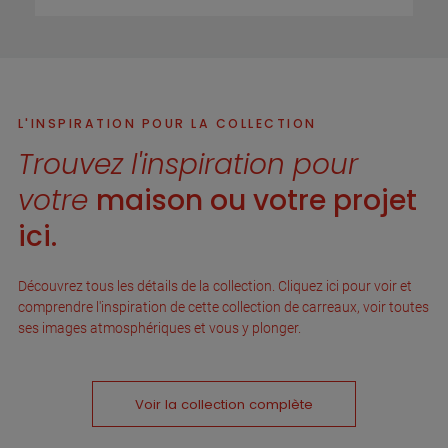
L'INSPIRATION POUR LA COLLECTION
Trouvez l'inspiration pour
votre
maison ou votre projet
ici.
Découvrez tous les détails de la collection. Cliquez ici pour voir et
comprendre l'inspiration de cette collection de carreaux, voir toutes
ses images atmosphériques et vous y plonger.
Voir la collection complète