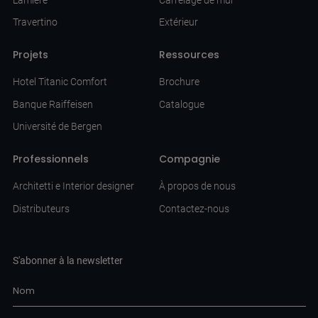
Travertino
Extérieur
Projets
Ressources
Hotel Titanic Comfort
Brochure
Banque Raiffeisen
Catalogue
Université de Bergen
Professionnels
Compagnie
Architetti e Interior designer
À propos de nous
Distributeurs
Contactez-nous
S'abonner à la newsletter