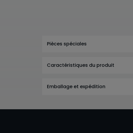
Pièces spéciales
Caractéristiques du produit
Emballage et expédition