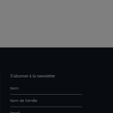
S'abonner à la newsletter
s