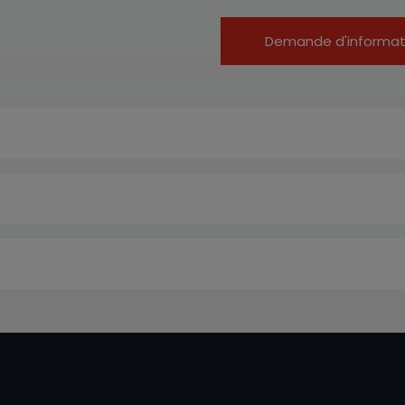
Demande d'informat