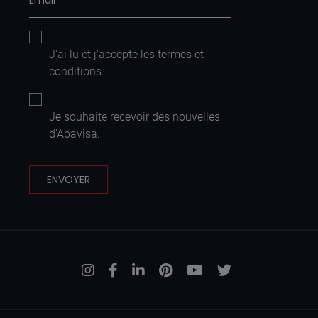
J'ai lu et j'accepte les
termes et
conditions
.
Je souhaite recevoir des nouvelles
d'Apavisa.