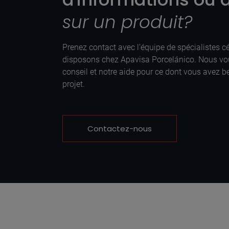
sur un produit?
Prenez contact avec l’équipe de spécialistes 
disposons chez Apavisa Porcelánico. Nous vo
conseil et notre aide pour ce dont vous avez be
projet.
Contactez-nous