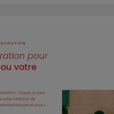
COLLECTION
iration pour
ou votre
ollection. Cliquez ici pour
e cette collection de
 atmosphériques et vous y