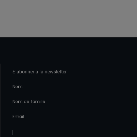
S'abonner à la newsletter
s