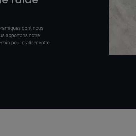
céramiques dont nous
us apportons notre
soin pour réaliser votre