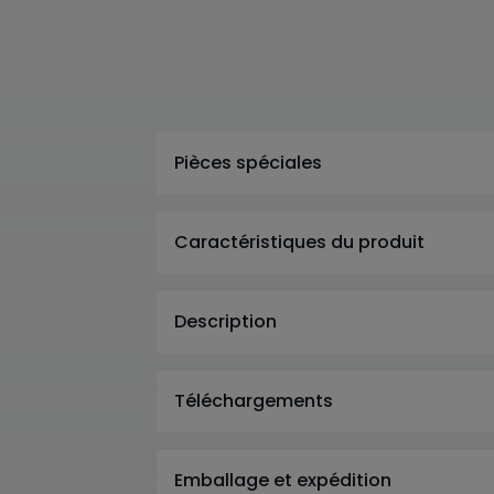
Pièces spéciales
Caractéristiques du produit
Description
Téléchargements
Emballage et expédition