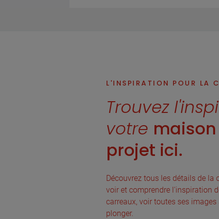
L'INSPIRATION POUR LA 
Trouvez l'insp
votre
maison 
projet ici.
Découvrez tous les détails de la c
voir et comprendre l'inspiration d
carreaux, voir toutes ses images
plonger.