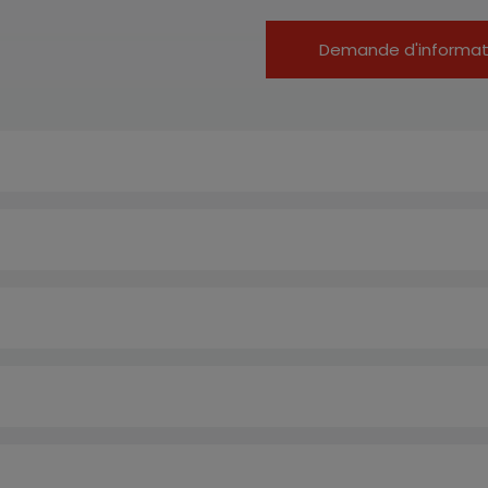
Demande d'informat