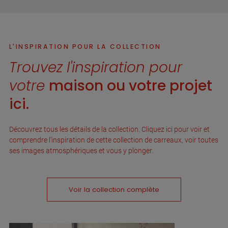
L'INSPIRATION POUR LA COLLECTION
Trouvez l'inspiration pour
votre
maison ou votre projet
ici.
Découvrez tous les détails de la collection. Cliquez ici pour voir et
comprendre l'inspiration de cette collection de carreaux, voir toutes
ses images atmosphériques et vous y plonger.
Voir la collection complète