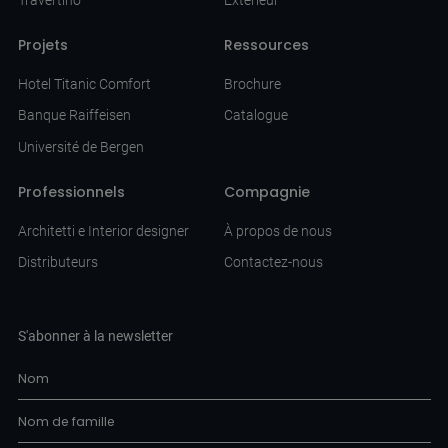
Projets
Ressources
Hotel Titanic Comfort
Brochure
Banque Raiffeisen
Catalogue
Université de Bergen
Professionnels
Compagnie
Architetti e Interior designer
À propos de nous
Distributeurs
Contactez-nous
S'abonner à la newsletter