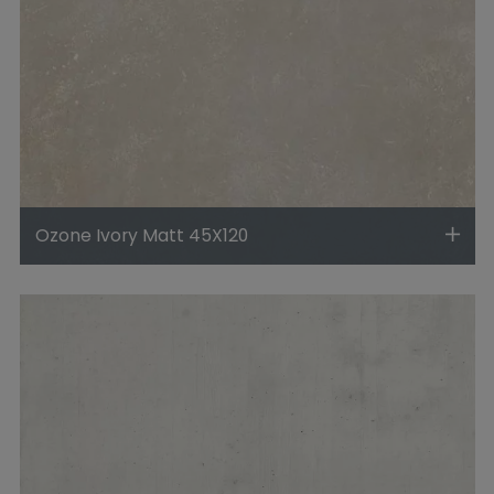
Ozone Ivory Matt 45X120