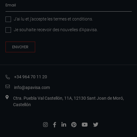
J'ai lu et j'accepte les
termes et conditions
.
Je souhaite recevoir des nouvelles d'Apavisa.
+34 964 70 11 20
info@apavisa.com
Ctra. Puebla Val Castellón, 11A, 12130 Sant Joan de Moró,
Castellón