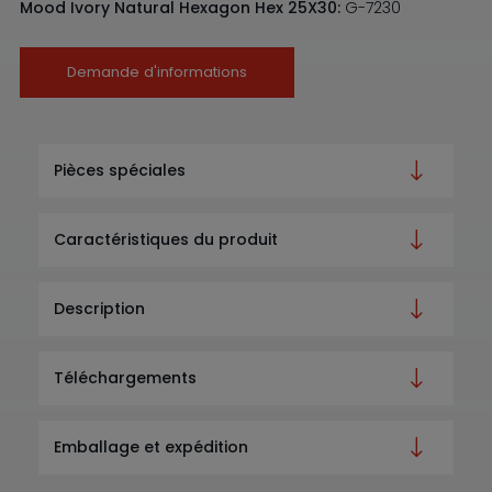
Mood Ivory Natural Hexagon Hex 25X30:
G-7230
Demande d'informations
Pièces spéciales
Caractéristiques du produit
Description
Téléchargements
Emballage et expédition