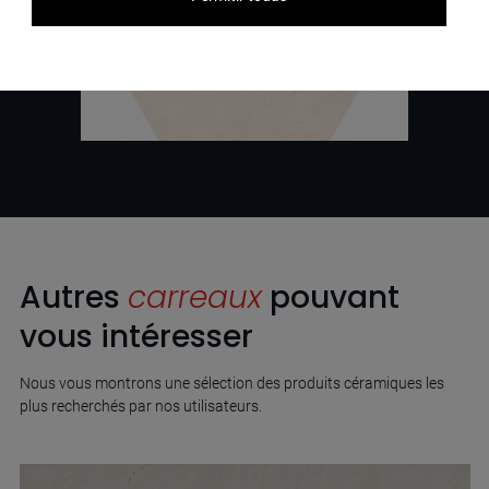
Autres
carreaux
pouvant
vous intéresser
Nous vous montrons une sélection des produits céramiques les
plus recherchés par nos utilisateurs.