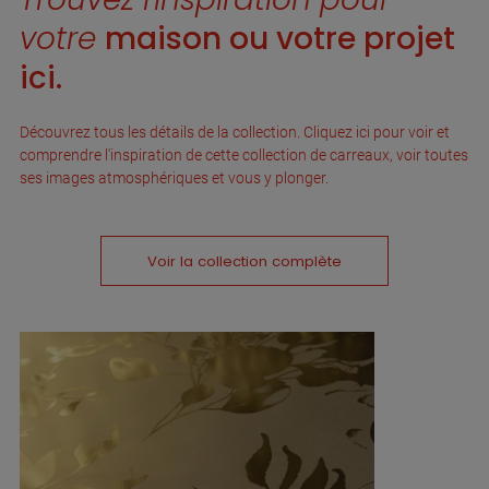
votre
maison ou votre projet
ici.
Découvrez tous les détails de la collection. Cliquez ici pour voir et
comprendre l'inspiration de cette collection de carreaux, voir toutes
ses images atmosphériques et vous y plonger.
Voir la collection complète