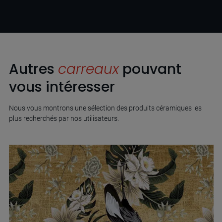
Autres
carreaux
pouvant
vous intéresser
Nous vous montrons une sélection des produits céramiques les
plus recherchés par nos utilisateurs.