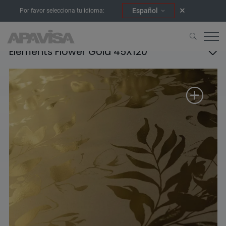
Español
Por favor selecciona tu idioma:
Elements Flower Gold 45X120