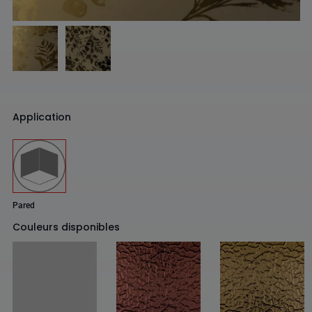
Application
Pared
Couleurs disponibles