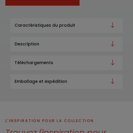
Caractéristiques du produit
Description
Téléchargements
Emballage et expédition
L'INSPIRATION POUR LA COLLECTION
Trouvez l'inspiration pour