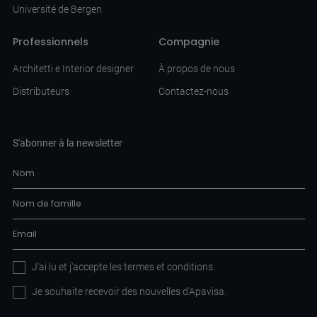
Université de Bergen
Professionnels
Compagnie
Architetti e Interior designer
À propos de nous
Distributeurs
Contactez-nous
S'abonner à la newsletter
J'ai lu et j'accepte les
termes et conditions
.
Je souhaite recevoir des nouvelles d'Apavisa.