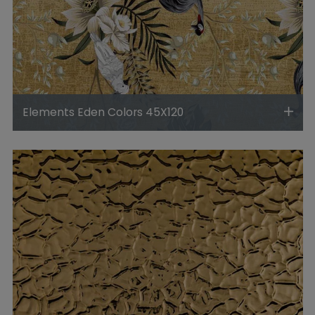
Elements Eden Colors 45X120