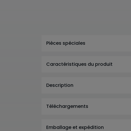
Pièces spéciales
Caractéristiques du produit
Description
Téléchargements
Emballage et expédition