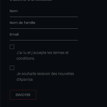
s
J'ai lu et j'accepte les
termes et
conditions
.
Je souhaite recevoir des nouvelles
d'Apavisa.