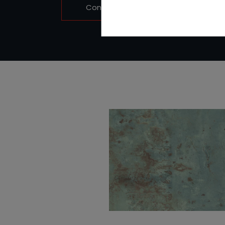
Contactez-nous