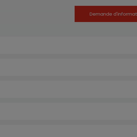
Demande d'informat