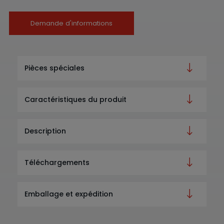
Demande d'informations
Pièces spéciales
Caractéristiques du produit
Description
Téléchargements
Emballage et expédition