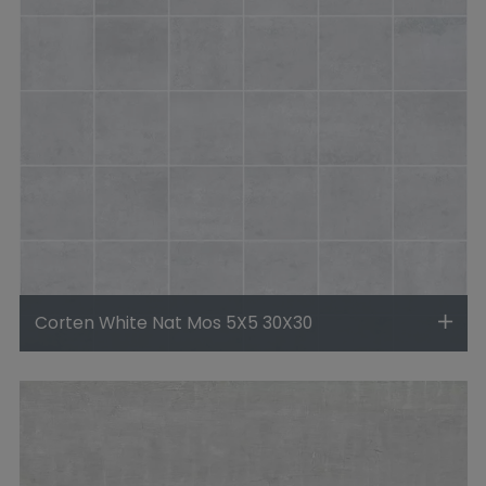
Corten White Nat Mos 5X5 30X30