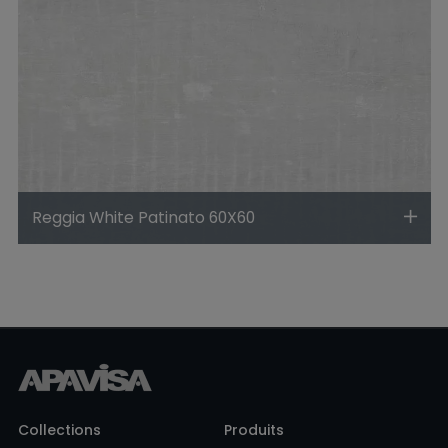
Reggia White Patinato 60X60
Collections
Produits