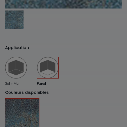
Application
Sol + Mur
Pared
Couleurs disponibles