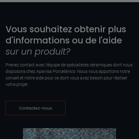
Vous souhaitez obtenir plus
d'informations ou de l'aide
sur un produit?
Prenez contact avec l’équipe de spécialistes céramiques dont nous
disposons chez Apavisa Porcelánico. Nous vous apportons notre
conseil et notre aide pour ce dont vous avez besoin pour réaliser
votre projet.
Contactez-nous