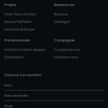
Projets
Ressources
Hotel Titanic Comfort
Brochure
Banque Raiffeisen
Catalogue
Université de Bergen
Professionnels
Compagnie
Architetti e Interior designer
À propos de nous
Distributeurs
Contactez-nous
S'abonner à la newsletter