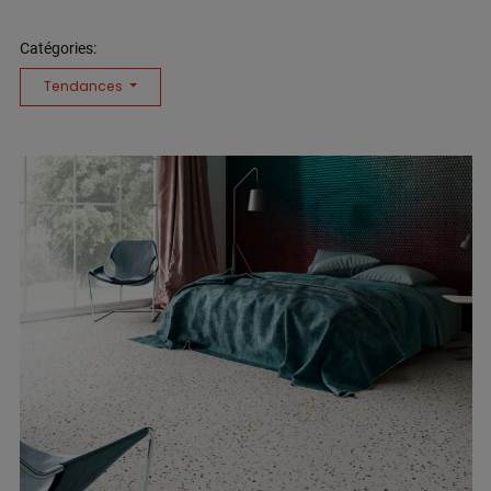
Catégories:
Tendances