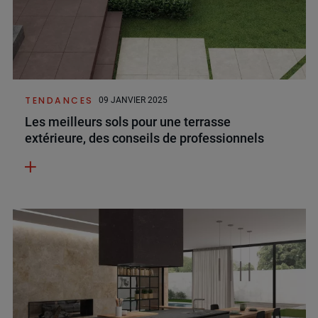
TENDANCES
09 JANVIER 2025
Les meilleurs sols pour une terrasse
extérieure, des conseils de professionnels