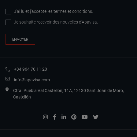
J'ai lu et j'accepte les
termes et conditions
.
Je souhaite recevoir des nouvelles d'Apavisa.
+34 964 70 11 20
info@apavisa.com
Ctra. Puebla Val Castellón, 11A, 12130 Sant Joan de Moró,
Castellón