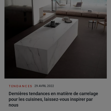
TENDANCES
29 AVRIL 2022
Dernières tendances en matière de carrelage
pour les cuisines, laissez-vous inspirer par
nous