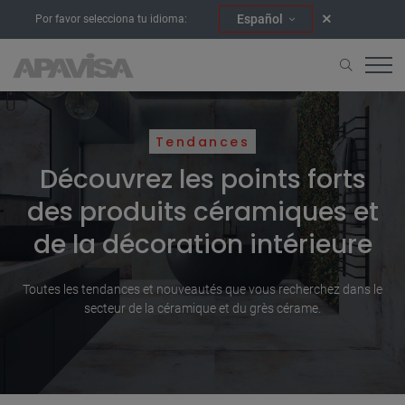
Español
Por favor selecciona tu idioma:
Tendances
Découvrez les points forts
des produits céramiques et
de la décoration intérieure
Toutes les tendances et nouveautés que vous recherchez dans le
secteur de la céramique et du grès cérame.