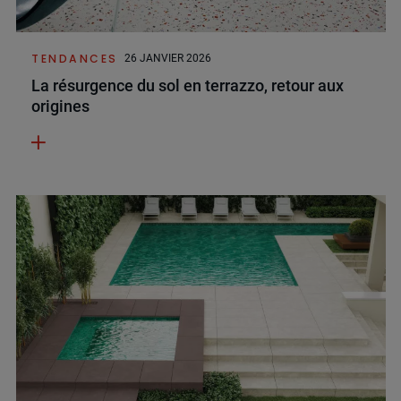
TENDANCES
26 JANVIER 2026
La résurgence du sol en terrazzo, retour aux
origines