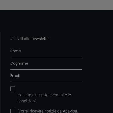
Iscriviti alla newsletter
Ho letto e accetto i
termini e le
condizioni
.
Vorrei ricevere notizie da Apavisa.