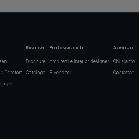
Risorse
Professionisti
Azienda
sen
Brochure
Architetti e Interior designer
Chi siamo
ic Comfort
Catalogo
Rivenditori
Contattaci
 Bergen