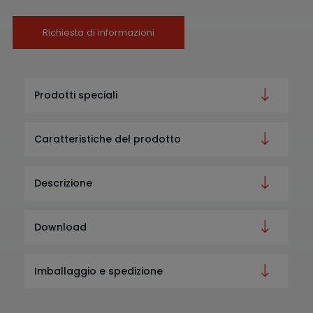
Richiesta di informazioni
Prodotti speciali
Caratteristiche del prodotto
Descrizione
Download
Imballaggio e spedizione