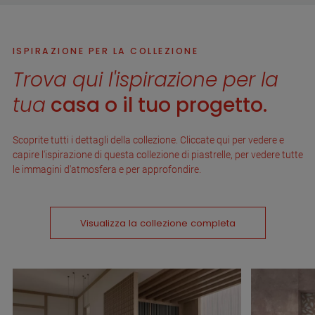
ISPIRAZIONE PER LA COLLEZIONE
Trova qui l'ispirazione per la
tua
casa o il tuo progetto.
Scoprite tutti i dettagli della collezione. Cliccate qui per vedere e
capire l'ispirazione di questa collezione di piastrelle, per vedere tutte
le immagini d'atmosfera e per approfondire.
Visualizza la collezione completa