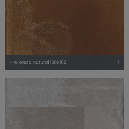
Fire Rosso Natural 100X100