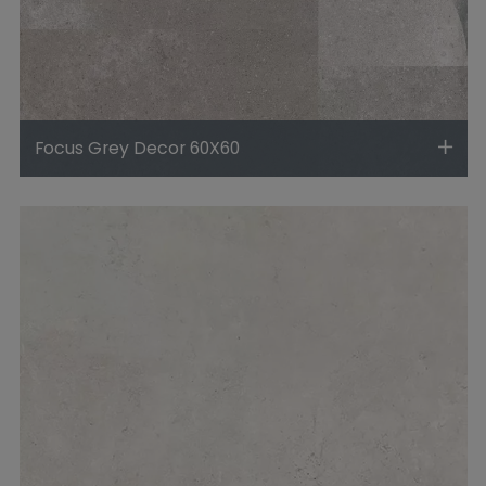
Focus Grey Decor 60X60