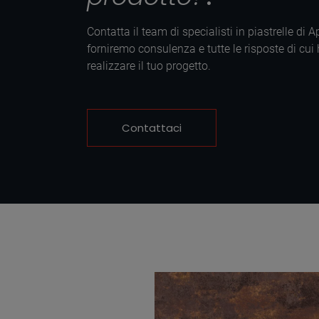
Contatta il team di specialisti in piastrelle di 
forniremo consulenza e tutte le risposte di cui
realizzare il tuo progetto.
Contattaci