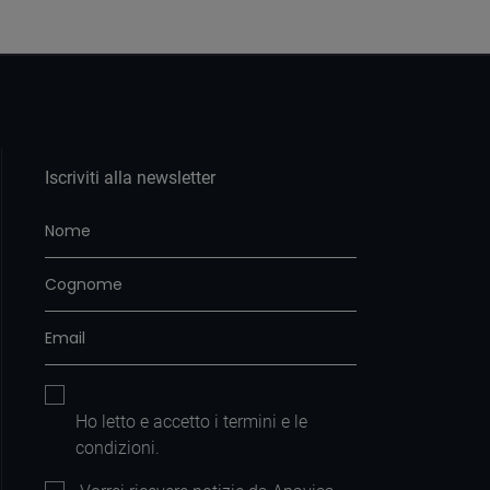
Iscriviti alla newsletter
Ho letto e accetto i
termini e le
condizioni
.