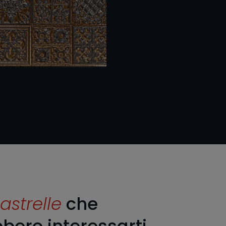
astrelle
che