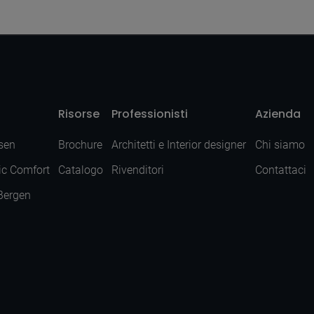
Risorse
Professionisti
Azienda
sen
Brochure
Architetti e Interior designer
Chi siamo
ic Comfort
Catalogo
Rivenditori
Contattaci
 Bergen