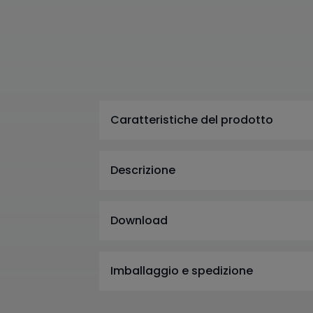
Caratteristiche del prodotto
Descrizione
Download
Imballaggio e spedizione