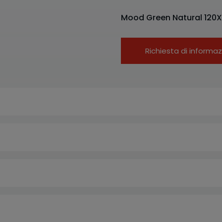
Mood Green Natural 120X
Richiesta di informaz