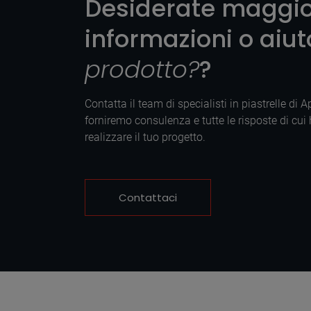
Desiderate maggio
informazioni o aiu
prodotto?
?
Contatta il team di specialisti in piastrelle di 
forniremo consulenza e tutte le risposte di cui
realizzare il tuo progetto.
Contattaci