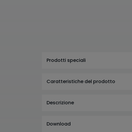
Prodotti speciali
Caratteristiche del prodotto
Descrizione
Download