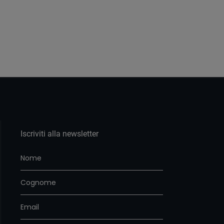
Iscriviti alla newsletter