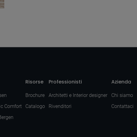
Risorse
Professionisti
Azienda
sen
Brochure
Architetti e Interior designer
Chi siamo
ic Comfort
Catalogo
Rivenditori
Contattaci
 Bergen