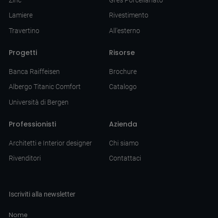
Lamiere
Rivestimento
Travertino
All'esterno
Progetti
Risorse
Banca Raiffeisen
Brochure
Albergo Titanic Comfort
Catalogo
Università di Bergen
Professionisti
Azienda
Architetti e Interior designer
Chi siamo
Rivenditori
Contattaci
Iscriviti alla newsletter