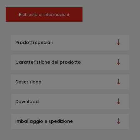
Richiesta di informazioni
Prodotti speciali
Caratteristiche del prodotto
Descrizione
Download
Imballaggio e spedizione