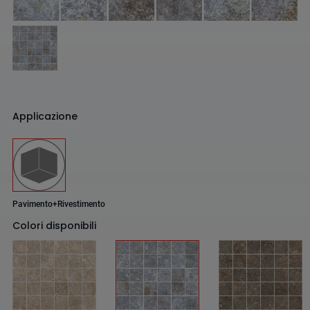
Applicazione
Pavimento+Rivestimento
Colori disponibili