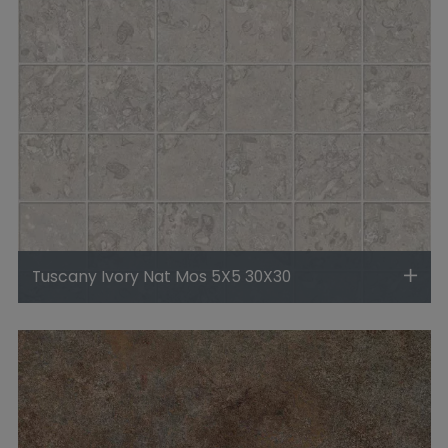
Tuscany Ivory Nat Mos 5X5 30X30