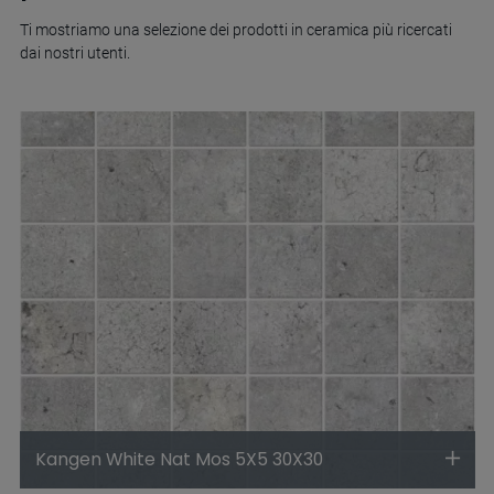
Ti mostriamo una selezione dei prodotti in ceramica più ricercati
dai nostri utenti.
Kangen White Nat Mos 5X5 30X30