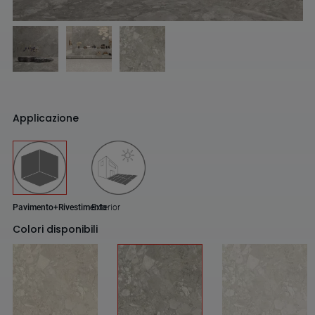
Applicazione
Pavimento+Rivestimento
Exterior
Colori disponibili