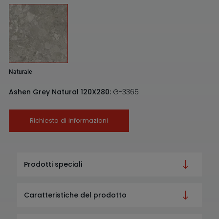
Naturale
Ashen Grey Natural 120X280:
G-3365
Richiesta di informazioni
Prodotti speciali
Caratteristiche del prodotto