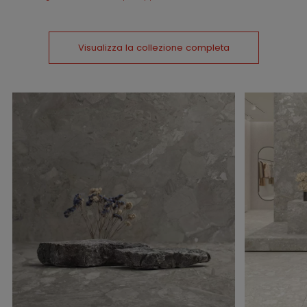
Visualizza la collezione completa