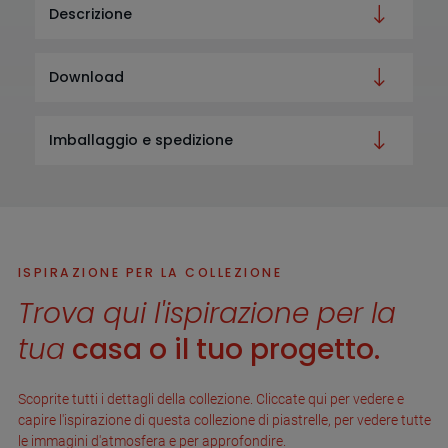
Descrizione
Download
Imballaggio e spedizione
ISPIRAZIONE PER LA COLLEZIONE
Trova qui l'ispirazione per la
tua
casa o il tuo progetto.
Scoprite tutti i dettagli della collezione. Cliccate qui per vedere e
capire l'ispirazione di questa collezione di piastrelle, per vedere tutte
le immagini d'atmosfera e per approfondire.