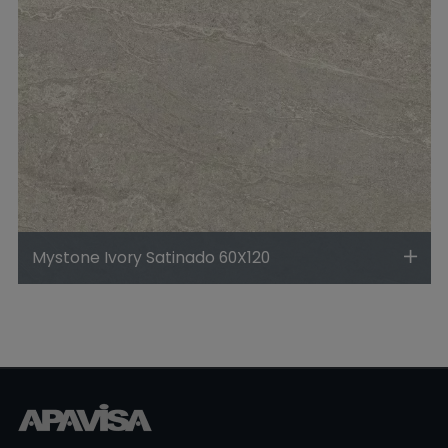
Mystone Ivory Satinado 60X120