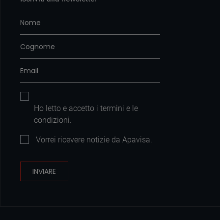
Ho letto e accetto i
termini e le
condizioni
.
Vorrei ricevere notizie da Apavisa.