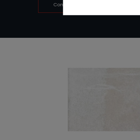
Contattaci