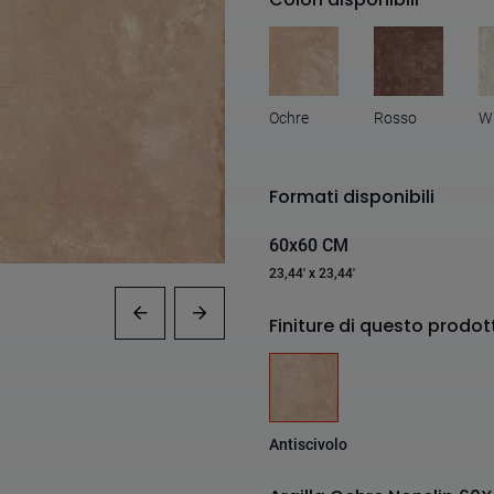
Ochre
Rosso
W
Formati disponibili
60x60 CM
23,44' x 23,44'
Finiture di questo prodot
Antiscivolo