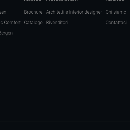
sen
Brochure
Architetti e Interior designer
Chi siamo
ic Comfort
Catalogo
Rivenditori
Contattaci
 Bergen