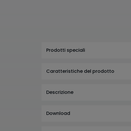
Prodotti speciali
Caratteristiche del prodotto
Descrizione
Download