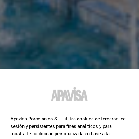
Apavisa Porcelánico S.L. utiliza cookies de terceros, de
sesión y persistentes para fines analíticos y para
mostrarte publicidad personalizada en base a la