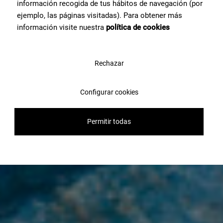
información recogida de tus hábitos de navegación (por
ejemplo, las páginas visitadas). Para obtener más
información visite nuestra
política de cookies
Rechazar
Configurar cookies
Permitir todas