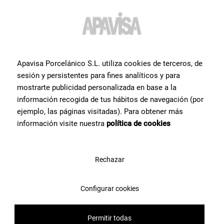
Apavisa Porcelánico S.L. utiliza cookies de terceros, de
sesión y persistentes para fines analíticos y para
mostrarte publicidad personalizada en base a la
información recogida de tus hábitos de navegación (por
ejemplo, las páginas visitadas). Para obtener más
información visite nuestra
política de cookies
Rechazar
Configurar cookies
Permitir todas