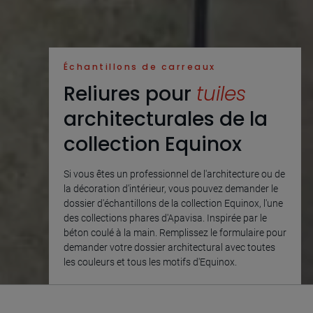
Échantillons de carreaux
Reliures pour
tuiles
architecturales de la
collection Equinox
Si vous êtes un professionnel de l'architecture ou de
la décoration d'intérieur, vous pouvez demander le
dossier d'échantillons de la collection Equinox, l'une
des collections phares d'Apavisa. Inspirée par le
béton coulé à la main. Remplissez le formulaire pour
demander votre dossier architectural avec toutes
les couleurs et tous les motifs d'Equinox.