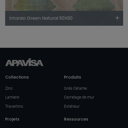
Intarsio Green Natural 60X60
Collections
Produits
Zinc
Grés Cérame
Lamiere
Carrelage de mur
Travertino
Extérieur
Projets
Ressources