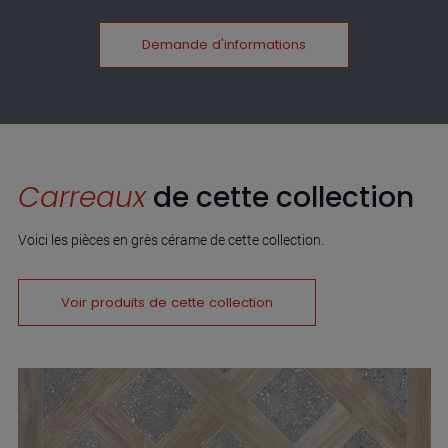
Demande d'informations
Carreaux
de cette collection
Voici les pièces en grès cérame de cette collection.
Voir produits de cette collection