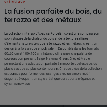
artistique
La fusion parfaite du bois, du
terrazzo et des métaux
La collection Intarsio d'Apavisa Porcelánico est une combinaison
sophistiquée de la chaleur du bois et de la texture raffinée
d'éléments naturels tels que le terrazzo et les métaux, créant un
design à la fois unique et polyvalent. Disponible dans les formats
60x60 cm et 100x100 cm, Intarsio offre une riche palette de
couleurs comprenant Beige, Navona, Green, Grey et Maple,
permettant une adaptation parfaite à n'importe quel espace, du
plus classique au plus contemporain. Chaque pièce de la collection
est conçue pour former des losanges avec un simple motif
diagonal, évoquant un style artistique qui apporte élégance et
dynamisme visuel.