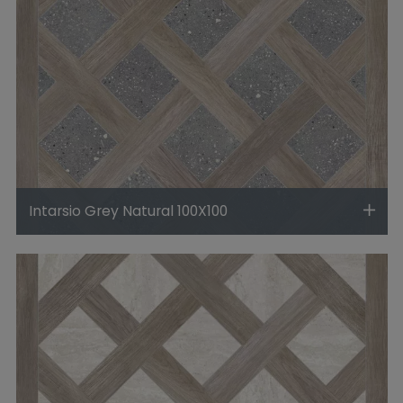
Intarsio Grey Natural 100X100