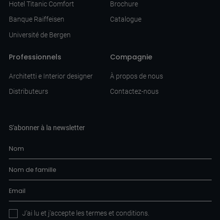
Hotel Titanic Comfort
Brochure
Banque Raiffeisen
Catalogue
Université de Bergen
Professionnels
Compagnie
Architetti e Interior designer
À propos de nous
Distributeurs
Contactez-nous
S'abonner à la newsletter
J'ai lu et j'accepte les
termes et conditions
.