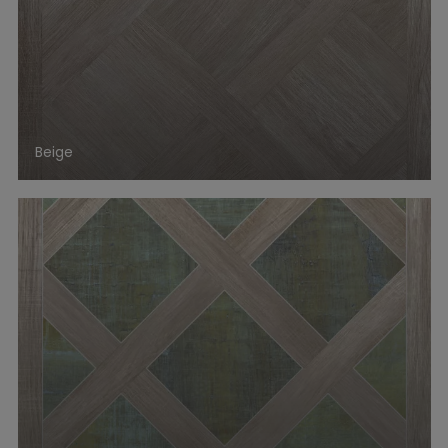
Beige