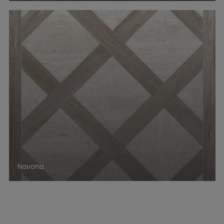
Navona