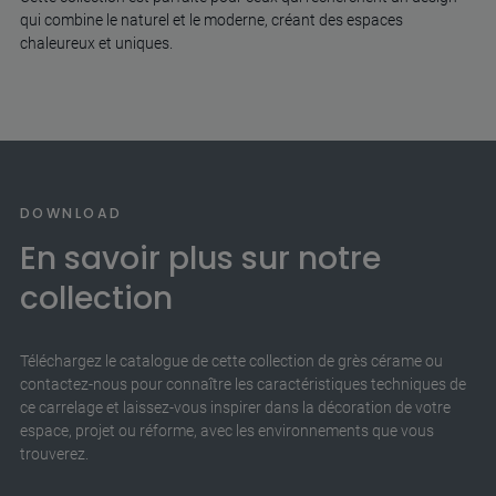
qui combine le naturel et le moderne, créant des espaces
chaleureux et uniques.
DOWNLOAD
En savoir plus sur notre
collection
Téléchargez le catalogue de cette collection de grès cérame ou
contactez-nous pour connaître les caractéristiques techniques de
ce carrelage et laissez-vous inspirer dans la décoration de votre
espace, projet ou réforme, avec les environnements que vous
trouverez.