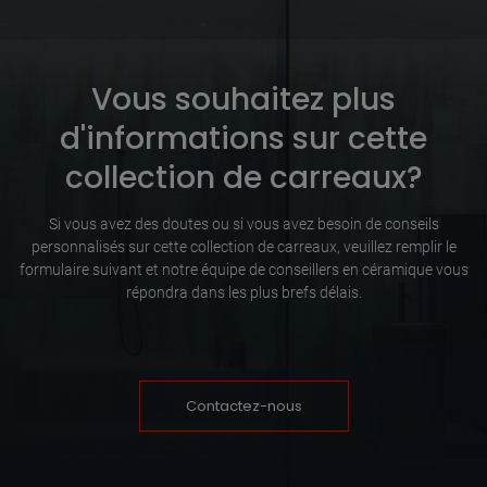
Vous souhaitez plus
d'informations sur cette
collection de carreaux?
Si vous avez des doutes ou si vous avez besoin de conseils
personnalisés sur cette collection de carreaux, veuillez remplir le
formulaire suivant et notre équipe de conseillers en céramique vous
répondra dans les plus brefs délais.
Contactez-nous