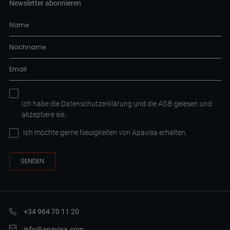
Newsletter abonnieren
Ich habe die
Datenschutzerklärung
und die AGB
gelesen und
akzeptiere sie.
.
Ich möchte gerne Neuigkeiten von Apavisa erhalten.
+34 964 70 11 20
info@apavisa.com