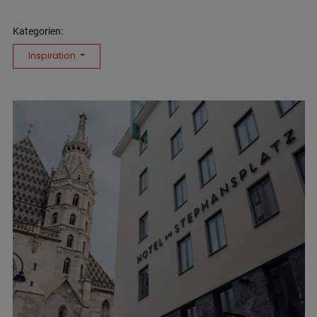
Kategorien:
Inspiration