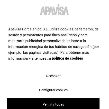
Apavisa Porcelánico S.L. utiliza cookies de terceros, de
sesión y persistentes para fines analíticos y para
mostrarte publicidad personalizada en base a la
información recogida de tus hábitos de navegación (por
ejemplo, las páginas visitadas). Para obtener más
información visite nuestra
política de cookies
Rechazar
Configurar cookies
Permitir todas