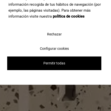
información recogida de tus hábitos de navegación (por
ejemplo, las páginas visitadas). Para obtener más
información visite nuestra
política de cookies
Rechazar
Configurar cookies
Permitir todas