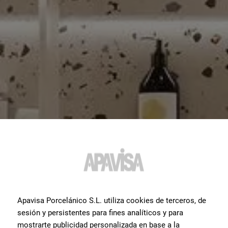
Apavisa Porcelánico S.L. utiliza cookies de terceros, de
sesión y persistentes para fines analíticos y para
mostrarte publicidad personalizada en base a la