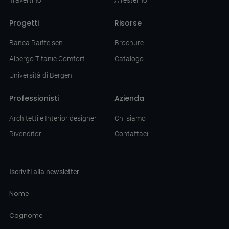
Progetti
Risorse
Banca Raiffeisen
Brochure
Albergo Titanic Comfort
Catalogo
Università di Bergen
Professionisti
Azienda
Architetti e Interior designer
Chi siamo
Rivenditori
Contattaci
Iscriviti alla newsletter