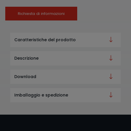
Richiesta di informazioni
Caratteristiche del prodotto
Descrizione
Download
Imballaggio e spedizione