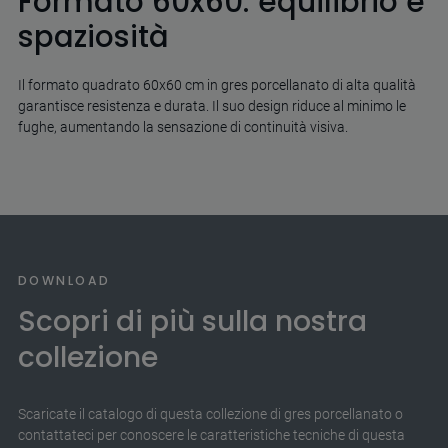
Formato 60x60: equilibrio e
spaziosità
Il formato quadrato 60x60 cm in gres porcellanato di alta qualità
garantisce resistenza e durata. Il suo design riduce al minimo le
fughe, aumentando la sensazione di continuità visiva.
DOWNLOAD
Scopri di più sulla nostra
collezione
Scaricate il catalogo di questa collezione di gres porcellanato o
contattateci per conoscere le caratteristiche tecniche di questa