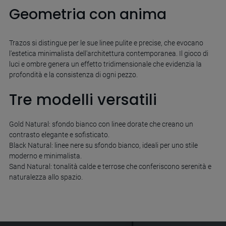
Geometria con anima
Trazos si distingue per le sue linee pulite e precise, che evocano
l'estetica minimalista dell'architettura contemporanea. Il gioco di
luci e ombre genera un effetto tridimensionale che evidenzia la
profondità e la consistenza di ogni pezzo.
Tre modelli versatili
Gold Natural: sfondo bianco con linee dorate che creano un
contrasto elegante e sofisticato.
Black Natural: linee nere su sfondo bianco, ideali per uno stile
moderno e minimalista.
Sand Natural: tonalità calde e terrose che conferiscono serenità e
naturalezza allo spazio.