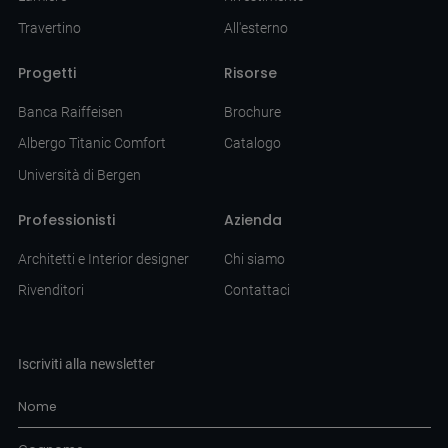
Travertino
All'esterno
Progetti
Risorse
Banca Raiffeisen
Brochure
Albergo Titanic Comfort
Catalogo
Università di Bergen
Professionisti
Azienda
Architetti e Interior designer
Chi siamo
Rivenditori
Contattaci
Iscriviti alla newsletter