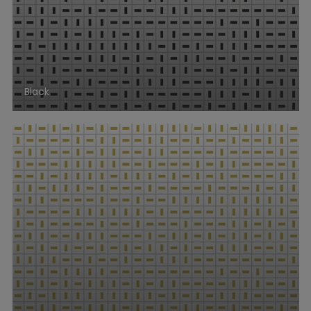
Black