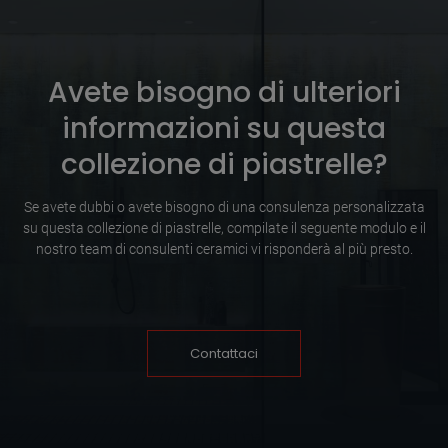
Avete bisogno di ulteriori
informazioni su questa
collezione di piastrelle?
Se avete dubbi o avete bisogno di una consulenza personalizzata
su questa collezione di piastrelle, compilate il seguente modulo e il
nostro team di consulenti ceramici vi risponderà al più presto.
Contattaci