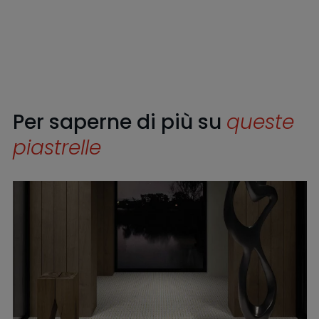
Per saperne di più su
queste
piastrelle