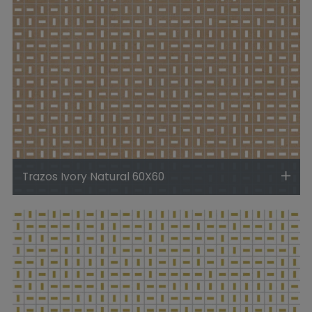
Trazos Ivory Natural 60X60