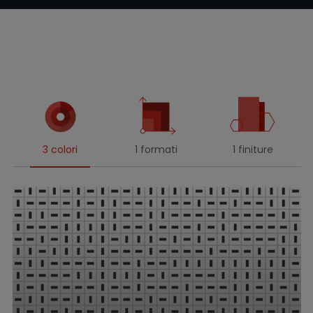
3 colori
1 formati
1 finiture