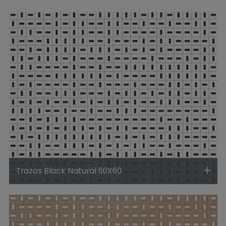
Trazos Black Natural 60X60