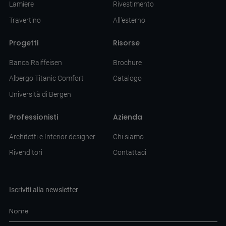
Lamiere
Rivestimento
Travertino
All'esterno
Progetti
Risorse
Banca Raiffeisen
Brochure
Albergo Titanic Comfort
Catalogo
Università di Bergen
Professionisti
Azienda
Architetti e Interior designer
Chi siamo
Rivenditori
Contattaci
Iscriviti alla newsletter