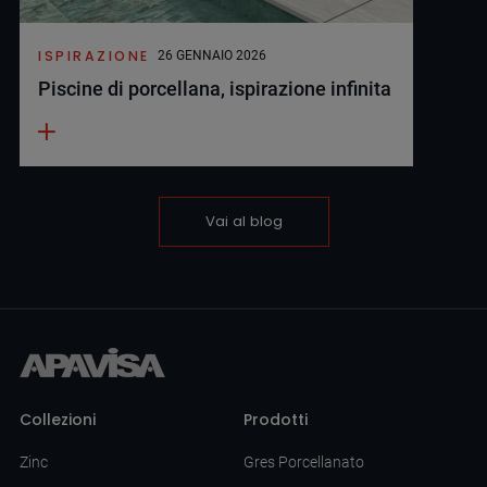
ISPIRAZIONE
26 GENNAIO 2026
Piscine di porcellana, ispirazione infinita
Vai al blog
Collezioni
Prodotti
Zinc
Gres Porcellanato