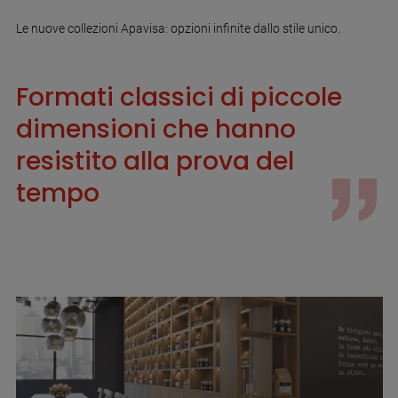
Le nuove collezioni Apavisa: opzioni infinite dallo stile unico.
Formati classici di piccole
dimensioni che hanno
resistito alla prova del
tempo