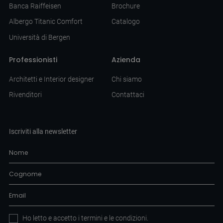
Banca Raiffeisen
Brochure
Albergo Titanic Comfort
Catalogo
Università di Bergen
Professionisti
Azienda
Architetti e Interior designer
Chi siamo
Rivenditori
Contattaci
Iscriviti alla newsletter
Ho letto e accetto i
termini e le condizioni
.