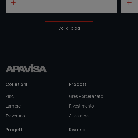
Vai al blog
Collezioni
Prodotti
Zinc
Gres Porcellanato
Lamiere
Rivestimento
Travertino
All'esterno
Progetti
Risorse