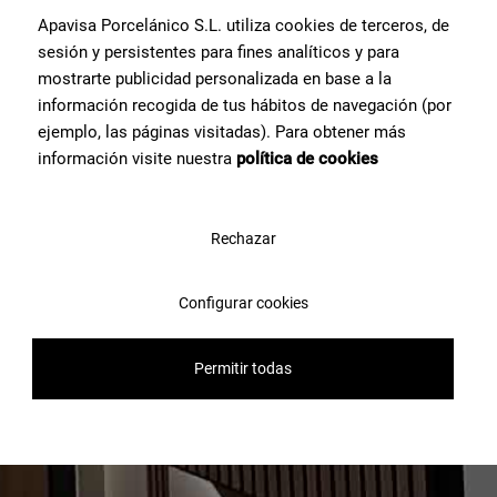
Apavisa Porcelánico S.L. utiliza cookies de terceros, de
sesión y persistentes para fines analíticos y para
mostrarte publicidad personalizada en base a la
información recogida de tus hábitos de navegación (por
ejemplo, las páginas visitadas). Para obtener más
información visite nuestra
política de cookies
Rechazar
Configurar cookies
Permitir todas