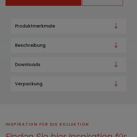
Produktmerkmale
Beschreibung
Downloads
Verpackung
INSPIRATION FÜR DIE KOLLEKTION
Finden Sie hier Inspiration für