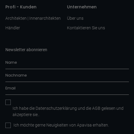
Profi - Kunden
Unternehmen
Architekten | Innenarchitekten
Über uns
Händler
Kontaktieren Sie uns
Newsletter abonnieren
Ich habe die
Datenschutzerklärung
und die AGB
gelesen und
akzeptiere sie.
.
Ich möchte gerne Neuigkeiten von Apavisa erhalten.