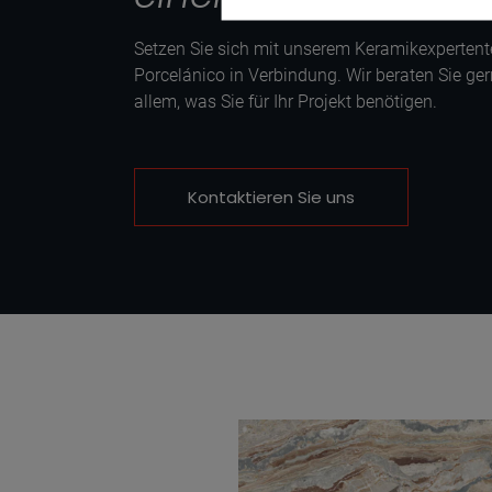
Setzen Sie sich mit unserem Keramikexperten
Porcelánico in Verbindung. Wir beraten Sie ger
allem, was Sie für Ihr Projekt benötigen.
Kontaktieren Sie uns