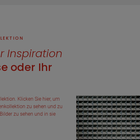
LLEKTION
r Inspiration
e oder Ihr
lektion. Klicken Sie hier, um
esenkollektion zu sehen und zu
Bilder zu sehen und in sie