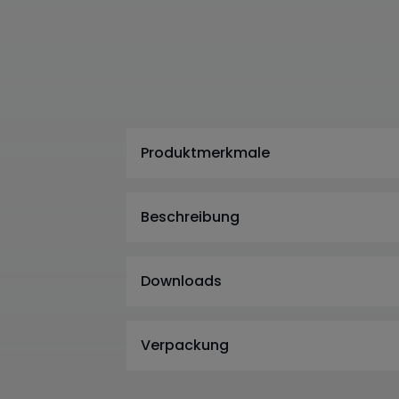
Produktmerkmale
Beschreibung
Downloads
Verpackung