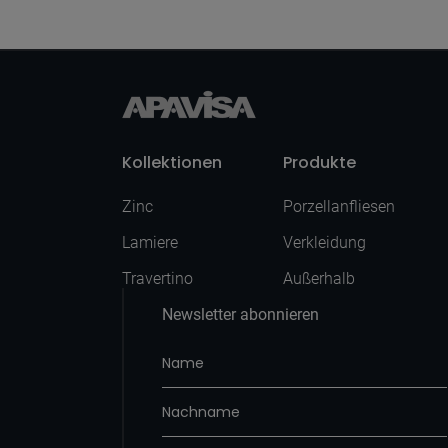
Kollektionen
Produkte
Zinc
Porzellanfliesen
Lamiere
Verkleidung
Travertino
Außerhalb
Newsletter abonnieren