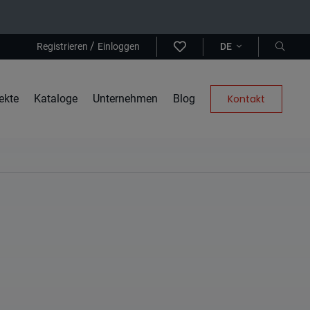
/
Registrieren
Einloggen
DE
ekte
Kataloge
Unternehmen
Blog
Kontakt