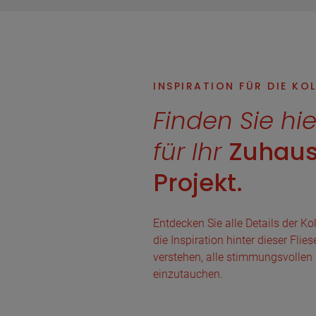
INSPIRATION FÜR DIE KO
Finden Sie hie
für Ihr
Zuhaus
Projekt.
Entdecken Sie alle Details der Kol
die Inspiration hinter dieser Fli
verstehen, alle stimmungsvollen 
einzutauchen.