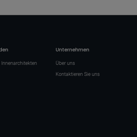
nden
Unternehmen
| Innenarchitekten
Über uns
Kontaktieren Sie uns