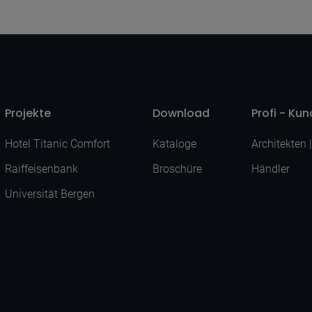
Projekte
Download
Profi - Ku
Hotel Titanic Comfort
Kataloge
Architekten 
Raiffeisenbank
Broschüre
Händler
Universität Bergen