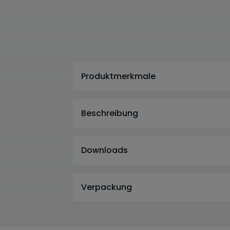
Produktmerkmale
Beschreibung
Downloads
Verpackung