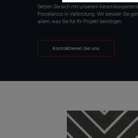
Setzen Sie sich mit unserem Keramikexperten
Porcelánico in Verbindung. Wir beraten Sie ger
allem, was Sie für Ihr Projekt benötigen.
Kontaktieren Sie uns