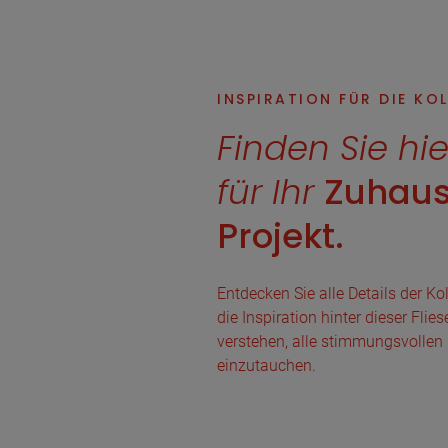
INSPIRATION FÜR DIE KO
Finden Sie hie
für Ihr
Zuhaus
Projekt.
Entdecken Sie alle Details der Kol
die Inspiration hinter dieser Fli
verstehen, alle stimmungsvollen 
einzutauchen.