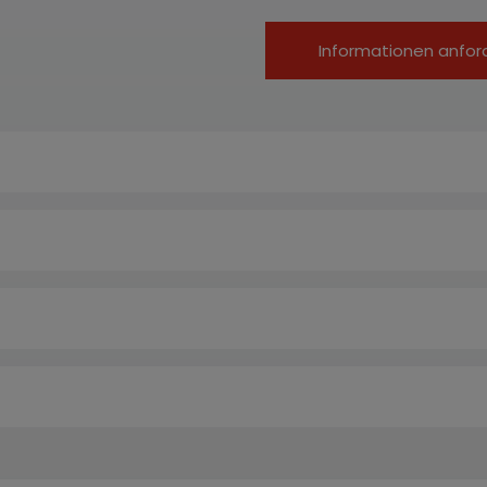
Informationen anfor