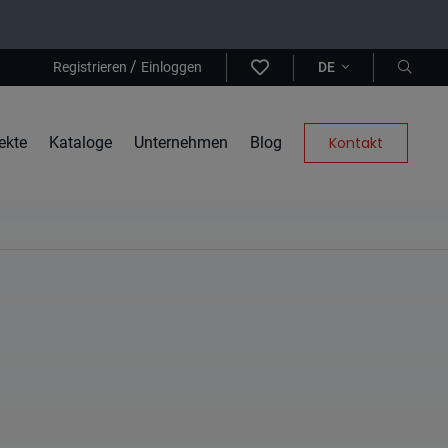
/
Registrieren
Einloggen
DE
ekte
Kataloge
Unternehmen
Blog
Kontakt