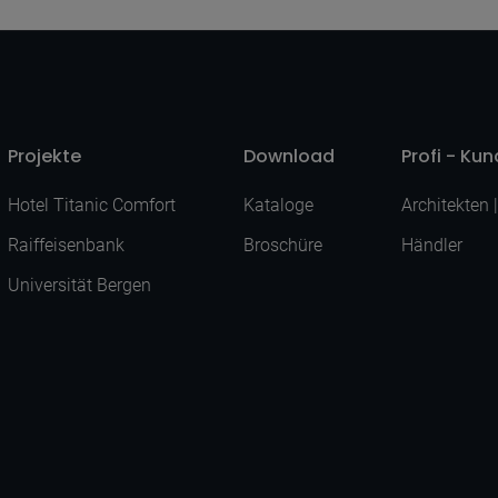
Projekte
Download
Profi - Ku
Hotel Titanic Comfort
Kataloge
Architekten 
Raiffeisenbank
Broschüre
Händler
Universität Bergen