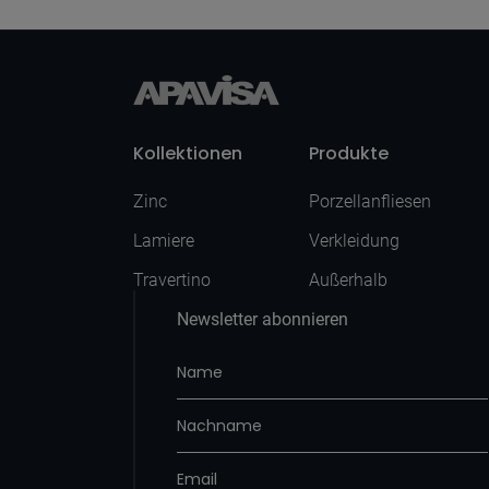
Kollektionen
Produkte
Zinc
Porzellanfliesen
Lamiere
Verkleidung
Travertino
Außerhalb
Newsletter abonnieren