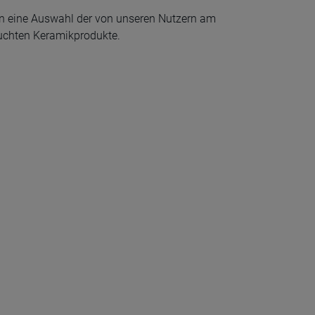
en eine Auswahl der von unseren Nutzern am
uchten Keramikprodukte.