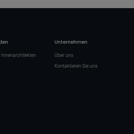
nden
Unternehmen
| Innenarchitekten
Über uns
Kontaktieren Sie uns