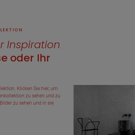
LLEKTION
r Inspiration
e oder Ihr
lektion. Klicken Sie hier, um
esenkollektion zu sehen und zu
Bilder zu sehen und in sie