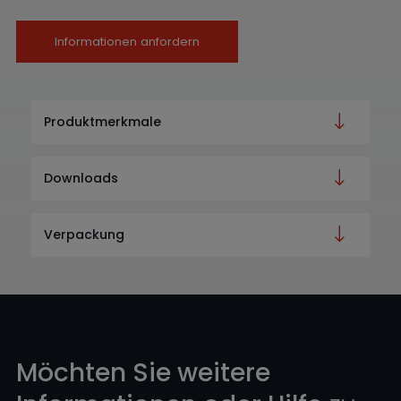
Informationen anfordern
Produktmerkmale
Downloads
Verpackung
Möchten Sie weitere