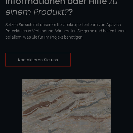
Informationen oder Hilfe
zu
einem Produkt?
?
Setzen Sie sich mit unserem Keramikexpertenteam von Apavisa
Porcelánico in Verbindung. Wir beraten Sie gerne und helfen Ihnen
bei allem, was Sie für Ihr Projekt benötigen.
Kontaktieren Sie uns