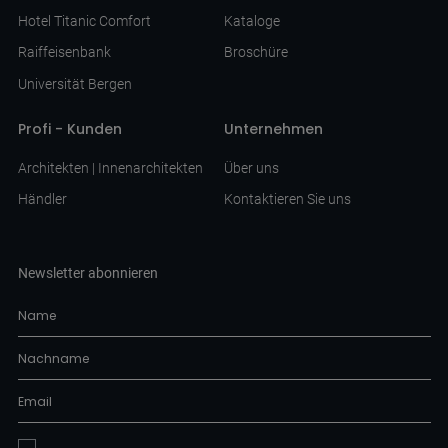
Hotel Titanic Comfort
Kataloge
Raiffeisenbank
Broschüre
Universität Bergen
Profi - Kunden
Unternehmen
Architekten | Innenarchitekten
Über uns
Händler
Kontaktieren Sie uns
Newsletter abonnieren