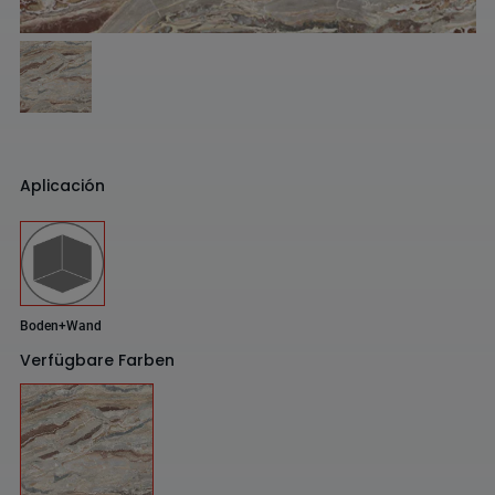
Aplicación
Boden+Wand
Verfügbare Farben