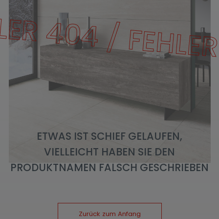
LER 404 / FEHLER
ETWAS IST SCHIEF GELAUFEN,
VIELLEICHT HABEN SIE DEN
PRODUKTNAMEN FALSCH GESCHRIEBEN
Zurück zum Anfang