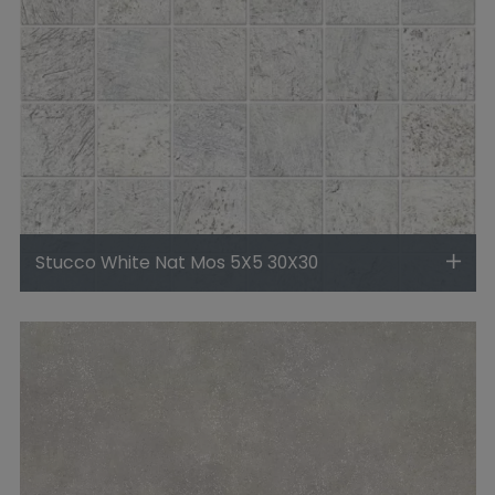
Stucco White Nat Mos 5X5 30X30