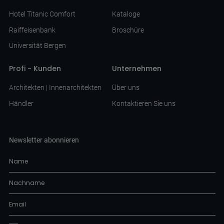
Hotel Titanic Comfort
Kataloge
Raiffeisenbank
Broschüre
Universität Bergen
Profi - Kunden
Unternehmen
Architekten | Innenarchitekten
Über uns
Händler
Kontaktieren Sie uns
Newsletter abonnieren