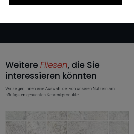
Weitere
Fliesen
, die Sie
interessieren könnten
Wir zeigen Ihnen eine Auswahl der von unseren Nutzern am
häufigsten gesuchten Keramikprodukte.