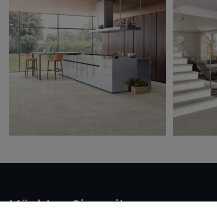
Möchten Sie weitere