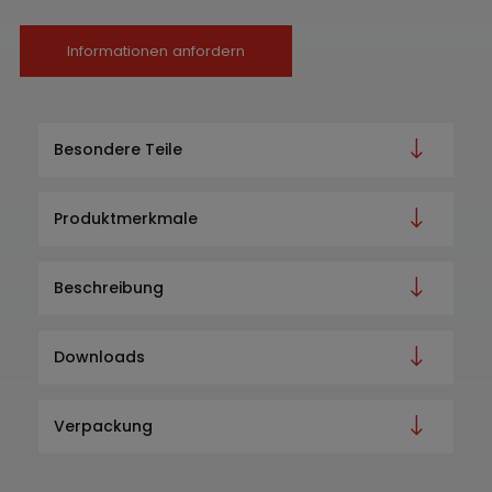
Informationen anfordern
Besondere Teile
Produktmerkmale
Beschreibung
Downloads
Verpackung