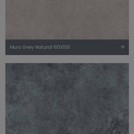
Muro Grey Natural 100X100