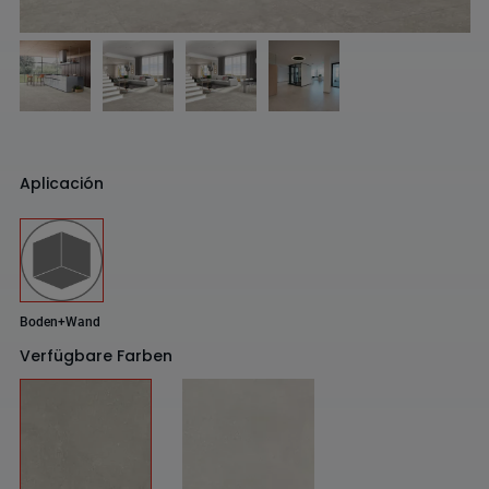
Aplicación
Boden+Wand
Verfügbare Farben