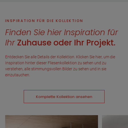
INSPIRATION FÜR DIE KOLLEKTION
Finden Sie hier Inspiration für
Ihr
Zuhause oder Ihr Projekt.
Entdecken Sie alle Details der Kollektion. Klicken Sie hier, um die
Inspiration hinter dieser Fliesenkollektion zu sehen und zu
verstehen, alle stimmungsvollen Bilder zu sehen und in sie
einzutauchen.
Komplette Kollektion ansehen