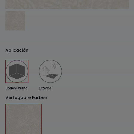
Aplicación
Boden+Wand
Exterior
Verfügbare Farben