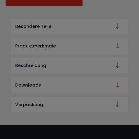
Besondere Teile
Produktmerkmale
Beschreibung
Downloads
Verpackung