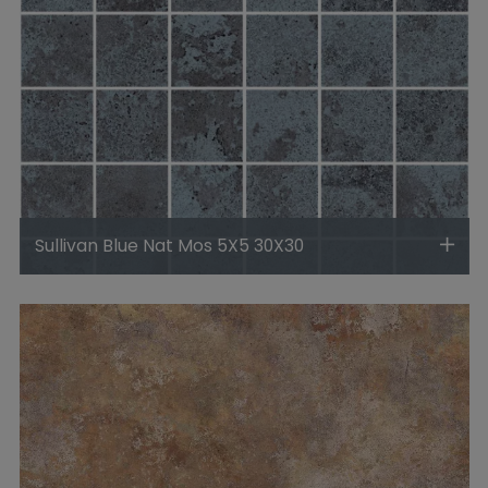
Sullivan Blue Nat Mos 5X5 30X30