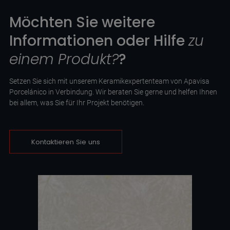
Möchten Sie weitere
Informationen oder Hilfe
zu
einem Produkt?
?
Setzen Sie sich mit unserem Keramikexpertenteam von Apavisa
Porcelánico in Verbindung. Wir beraten Sie gerne und helfen Ihnen
bei allem, was Sie für Ihr Projekt benötigen.
Kontaktieren Sie uns