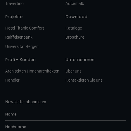
Travertino
Außerhalb
Projekte
Download
Hotel Titanic Comfort
Kataloge
Raiffeisenbank
Broschüre
Universität Bergen
Profi - Kunden
Unternehmen
Architekten | Innenarchitekten
Über uns
Händler
Kontaktieren Sie uns
Newsletter abonnieren