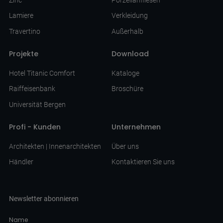
Lamiere
Verkleidung
Travertino
Außerhalb
Projekte
Download
Hotel Titanic Comfort
Kataloge
Raiffeisenbank
Broschüre
Universität Bergen
Profi - Kunden
Unternehmen
Architekten | Innenarchitekten
Über uns
Händler
Kontaktieren Sie uns
Newsletter abonnieren