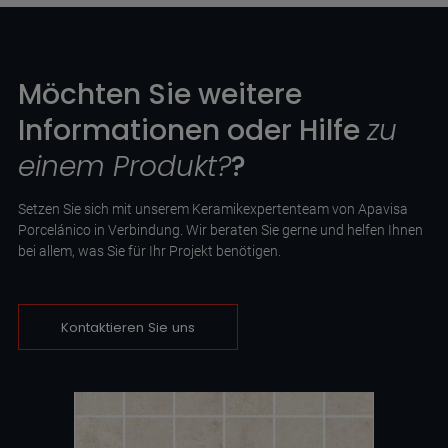
Möchten Sie weitere
Informationen oder Hilfe
zu
einem Produkt?
?
Setzen Sie sich mit unserem Keramikexpertenteam von Apavisa
Porcelánico in Verbindung. Wir beraten Sie gerne und helfen Ihnen
bei allem, was Sie für Ihr Projekt benötigen.
Kontaktieren Sie uns