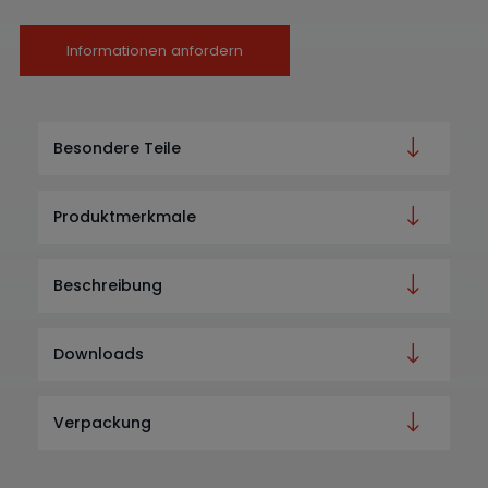
Informationen anfordern
Besondere Teile
Produktmerkmale
Beschreibung
Downloads
Verpackung