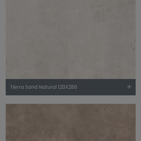
Tierra Sand Natural 120X280