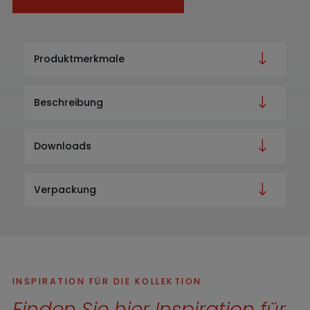
Produktmerkmale
Beschreibung
Downloads
Verpackung
INSPIRATION FÜR DIE KOLLEKTION
Finden Sie hier Inspiration für