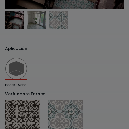
Aplicación
Boden+Wand
Verfügbare Farben