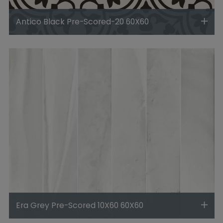
Antico Black Pre-Scored-20 60X60
Era Grey Pre-Scored 10X60 60X60