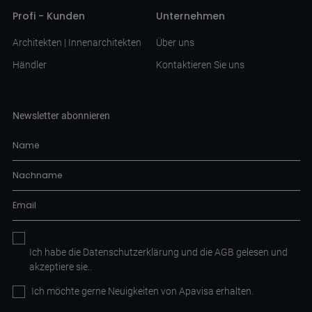
Profi - Kunden
Unternehmen
Architekten | Innenarchitekten
Über uns
Händler
Kontaktieren Sie uns
Newsletter abonnieren
Ich habe die
Datenschutzerklärung
und die AGB
gelesen und
akzeptiere sie.
.
Ich möchte gerne Neuigkeiten von Apavisa erhalten.