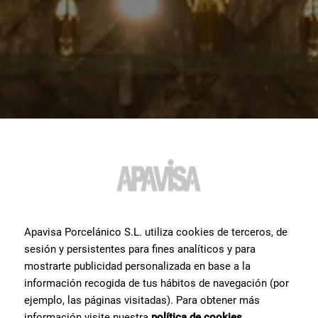
Apavisa Porcelánico S.L. utiliza cookies de terceros, de
sesión y persistentes para fines analíticos y para
mostrarte publicidad personalizada en base a la
información recogida de tus hábitos de navegación (por
ejemplo, las páginas visitadas). Para obtener más
información visite nuestra
política de cookies