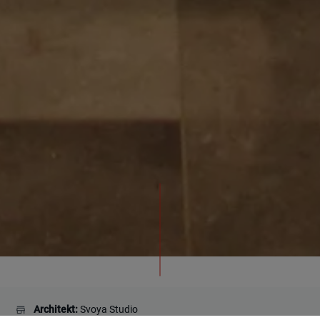
Architekt:
Svoya Studio