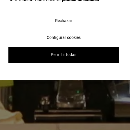
Rechazar
Configurar cookies
Permitir todas