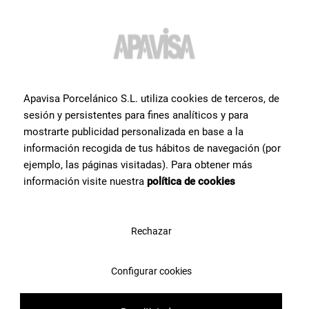
Apavisa Porcelánico S.L. utiliza cookies de terceros, de
sesión y persistentes para fines analíticos y para
mostrarte publicidad personalizada en base a la
información recogida de tus hábitos de navegación (por
ejemplo, las páginas visitadas). Para obtener más
información visite nuestra
política de cookies
Rechazar
Configurar cookies