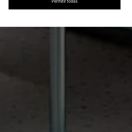
Permitir todas